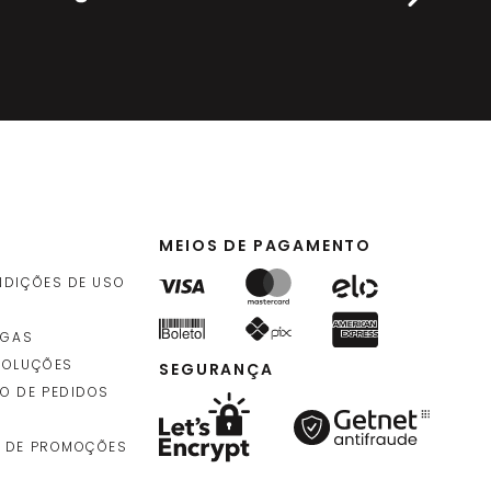
MEIOS DE PAGAMENTO
NDIÇÕES DE USO
EGAS
VOLUÇÕES
SEGURANÇA
O DE PEDIDOS
 DE PROMOÇÕES