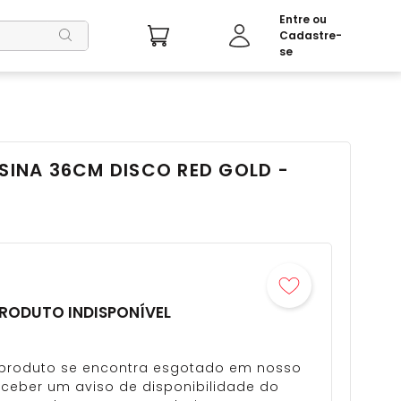
ESINA 36CM DISCO RED GOLD -
RODUTO INDISPONÍVEL