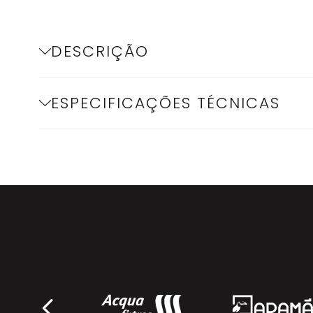
DESCRIÇÃO
ESPECIFICAÇÕES TÉCNICAS