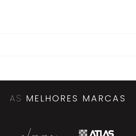
AS
MELHORES MARCAS