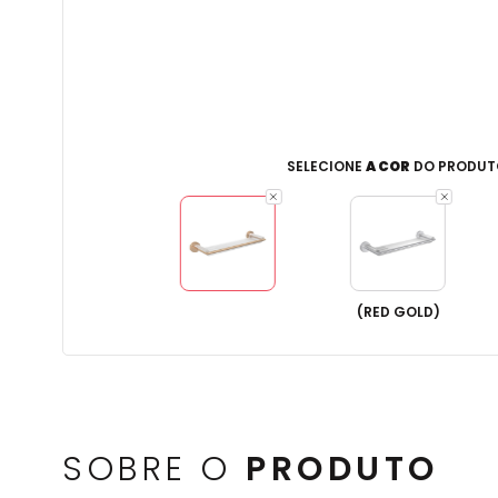
SELECIONE
A COR
DO PRODUT
(
RED GOLD
)
SOBRE O
PRODUTO