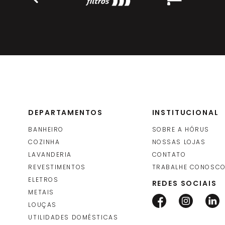
DEPARTAMENTOS
INSTITUCIONAL
BANHEIRO
SOBRE A HÓRUS
COZINHA
NOSSAS LOJAS
LAVANDERIA
CONTATO
REVESTIMENTOS
TRABALHE CONOSC
ELETROS
REDES SOCIAIS
METAIS
LOUÇAS
UTILIDADES DOMÉSTICAS