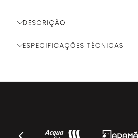
DESCRIÇÃO
ESPECIFICAÇÕES TÉCNICAS