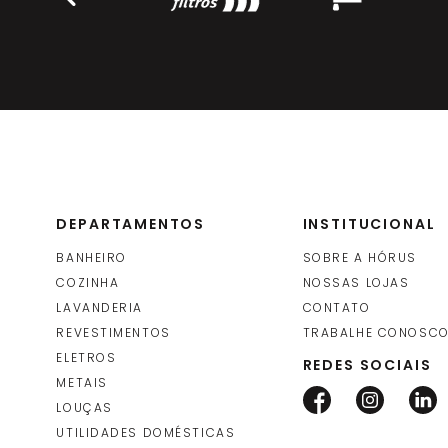
DEPARTAMENTOS
INSTITUCIONAL
BANHEIRO
SOBRE A HÓRUS
COZINHA
NOSSAS LOJAS
LAVANDERIA
CONTATO
REVESTIMENTOS
TRABALHE CONOSC
ELETROS
REDES SOCIAIS
METAIS
LOUÇAS
UTILIDADES DOMÉSTICAS