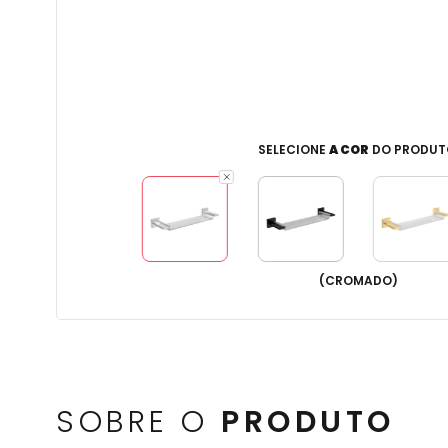
SELECIONE
A COR
DO PRODUT
(
CROMADO
)
SOBRE O
PRODUTO