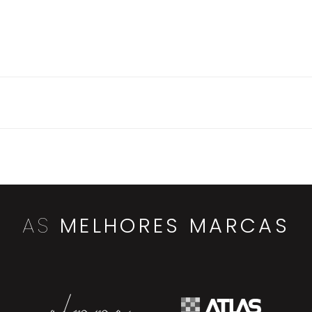
AS
MELHORES MARCAS