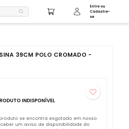
RESINA 39CM POLO CROMADO -
RODUTO INDISPONÍVEL