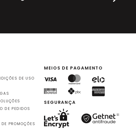
MEIOS DE PAGAMENTO
NDIÇÕES DE USO
EGAS
VOLUÇÕES
SEGURANÇA
O DE PEDIDOS
 DE PROMOÇÕES