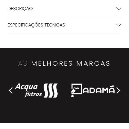
DESCRIÇÃO
ESPECIFICAÇÕES TÉCNICAS
AS
MELHORES MARCAS