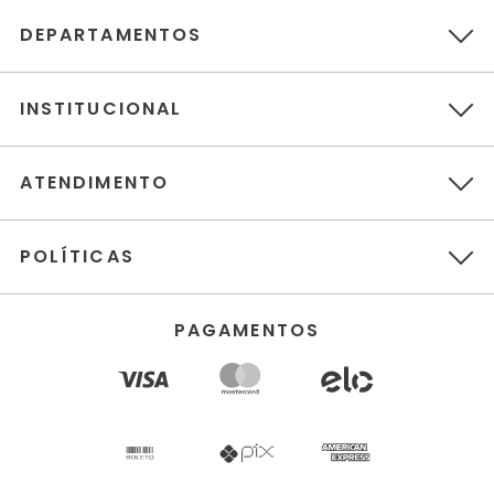
DEPARTAMENTOS
INSTITUCIONAL
ATENDIMENTO
POLÍTICAS
PAGAMENTOS