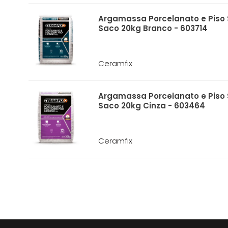
Argamassa Porcelanato e Piso 
Saco 20kg Branco - 603714
Ceramfix
Argamassa Porcelanato e Piso 
Saco 20kg Cinza - 603464
Ceramfix