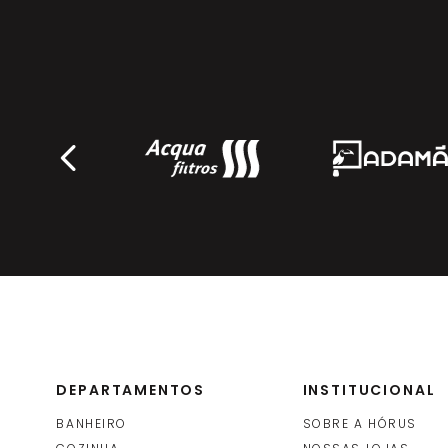
DEPARTAMENTOS
INSTITUCIONAL
BANHEIRO
SOBRE A HÓRUS