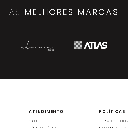
AS
MELHORES MARCAS
ATENDIMENTO
POLÍTICAS
SAC
TERMOS E CO