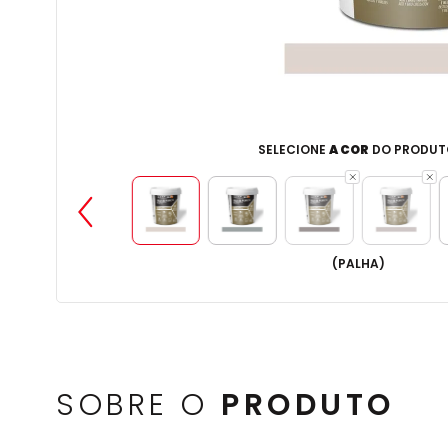
SELECIONE
A COR
DO PRODUT
(
PALHA
)
SOBRE O
PRODUTO