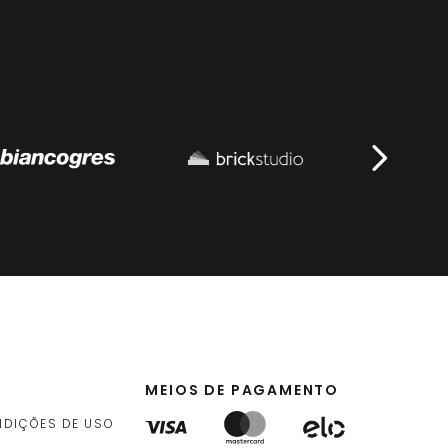
MEIOS DE PAGAMENTO
NDIÇÕES DE USO