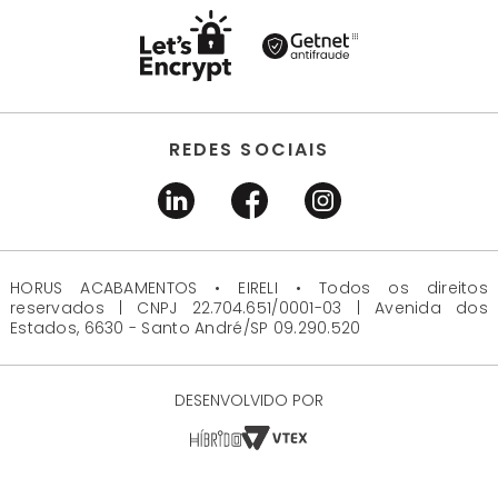
REDES SOCIAIS
HORUS ACABAMENTOS • EIRELI • Todos os direitos
reservados | CNPJ 22.704.651/0001-03 | Avenida dos
Estados, 6630 - Santo André/SP 09.290.520
DESENVOLVIDO POR