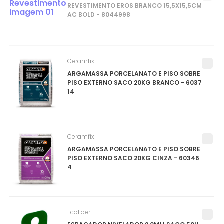
REVESTIMENTO EROS BRANCO 15,5X15,5CM
AC BOLD - 8044998
Ceramfix
ARGAMASSA PORCELANATO E PISO SOBRE
PISO EXTERNO SACO 20KG BRANCO - 6037
14
Ceramfix
ARGAMASSA PORCELANATO E PISO SOBRE
PISO EXTERNO SACO 20KG CINZA - 60346
4
Ecolider