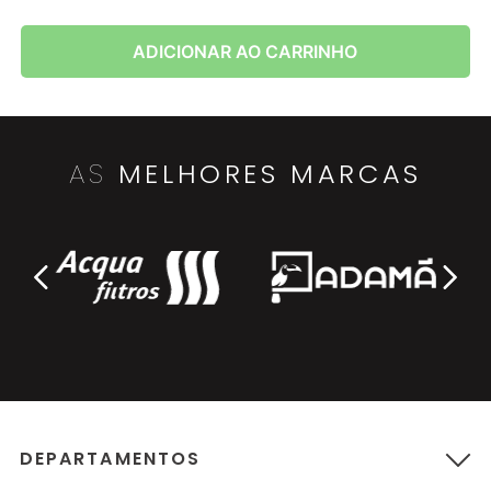
ADICIONAR AO CARRINHO
AS
MELHORES MARCAS
DEPARTAMENTOS