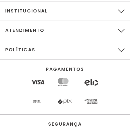
INSTITUCIONAL
ATENDIMENTO
POLÍTICAS
PAGAMENTOS
SEGURANÇA