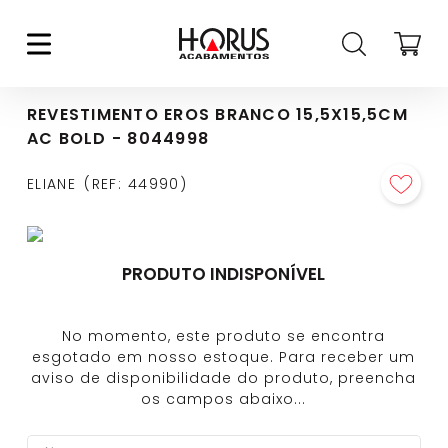
REVESTIMENTO EROS BRANCO 15,5X15,5CM
AC BOLD - 8044998
ELIANE
REF
:
44990
PRODUTO INDISPONÍVEL