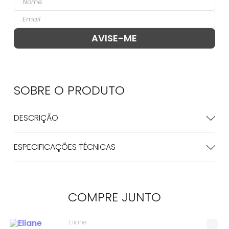
SOBRE O
PRODUTO
DESCRIÇÃO
ESPECIFICAÇÕES TÉCNICAS
COMPRE
JUNTO
Eliane