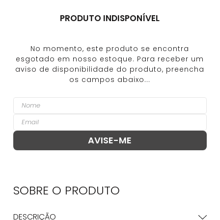
PRODUTO INDISPONÍVEL
SOBRE O
PRODUTO
DESCRIÇÃO