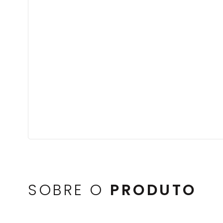
SOBRE O
PRODUTO