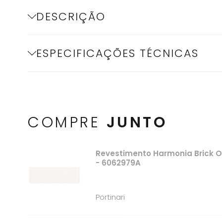
DESCRIÇÃO
ESPECIFICAÇÕES TÉCNICAS
COMPRE
JUNTO
Revestimento Harmonia Brick O
- 6062979A
Portinari