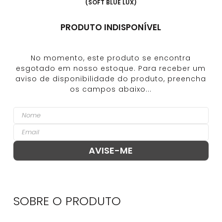
(
SOFT BLUE LUX
)
PRODUTO INDISPONÍVEL
SOBRE O
PRODUTO