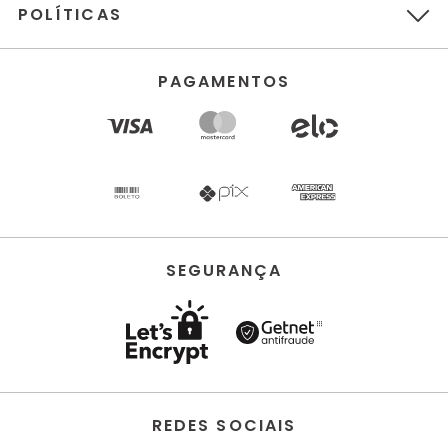
POLÍTICAS
PAGAMENTOS
SEGURANÇA
REDES SOCIAIS