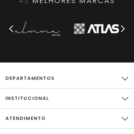
AS
MELHORES MARCAS
DEPARTAMENTOS
INSTITUCIONAL
ATENDIMENTO