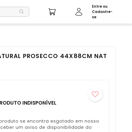
ATURAL PROSECCO 44X88CM NAT
RODUTO INDISPONÍVEL