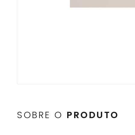
SOBRE O
PRODUTO