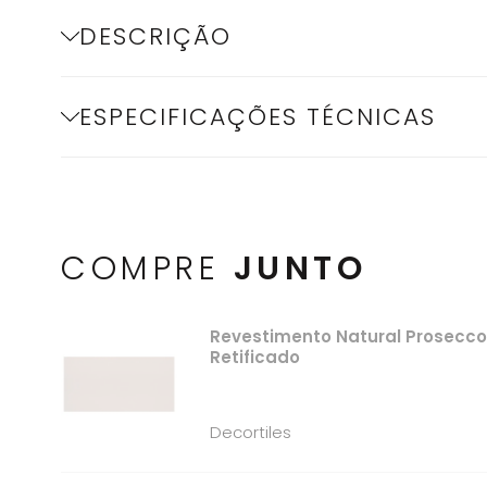
DESCRIÇÃO
ESPECIFICAÇÕES TÉCNICAS
COMPRE
JUNTO
Revestimento Natural Prosecc
Retificado
Decortiles