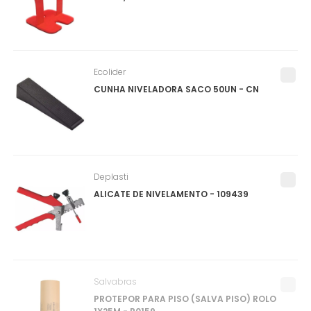
Ecolider
CUNHA NIVELADORA SACO 50UN - CN
Deplasti
ALICATE DE NIVELAMENTO - 109439
Salvabras
PROTEPOR PARA PISO (SALVA PISO) ROLO