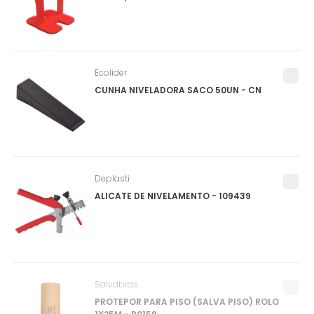
Ecolider
CUNHA NIVELADORA SACO 50UN - CN
Deplasti
ALICATE DE NIVELAMENTO - 109439
Salvabras
PROTEPOR PARA PISO (SALVA PISO) ROLO