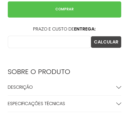
COMPRAR
SOBRE O
PRODUTO
DESCRIÇÃO
ESPECIFICAÇÕES TÉCNICAS