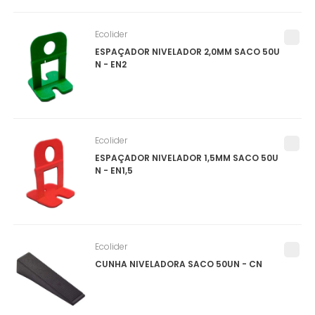
Ecolider
ESPAÇADOR NIVELADOR 2,0MM SACO 50U
N - EN2
Ecolider
ESPAÇADOR NIVELADOR 1,5MM SACO 50U
N - EN1,5
Ecolider
CUNHA NIVELADORA SACO 50UN - CN