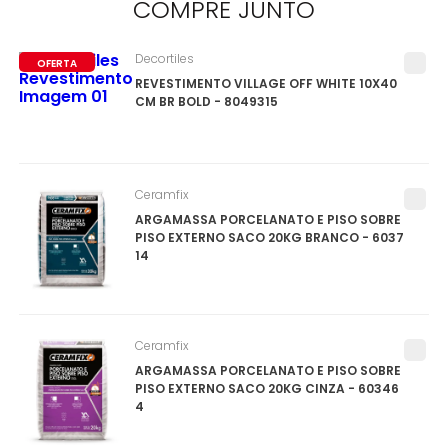
COMPRE
JUNTO
Decortiles
OFERTA
REVESTIMENTO VILLAGE OFF WHITE 10X40
CM BR BOLD - 8049315
Ceramfix
ARGAMASSA PORCELANATO E PISO SOBRE
PISO EXTERNO SACO 20KG BRANCO - 6037
14
Ceramfix
ARGAMASSA PORCELANATO E PISO SOBRE
PISO EXTERNO SACO 20KG CINZA - 60346
4