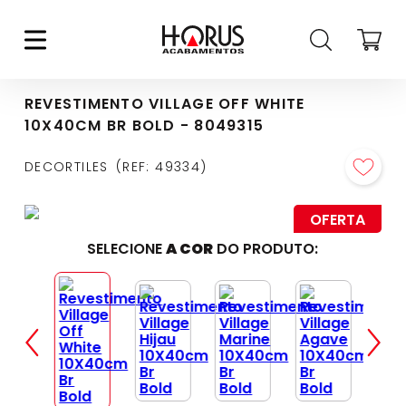
REVESTIMENTO VILLAGE OFF WHITE
10X40CM BR BOLD - 8049315
DECORTILES
REF
:
49334
OFERTA
SELECIONE
A COR
DO PRODUTO: