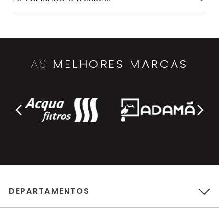
AS
MELHORES MARCAS
DEPARTAMENTOS