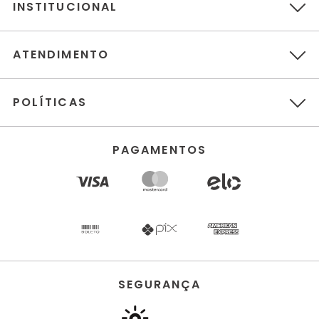
INSTITUCIONAL
ATENDIMENTO
POLÍTICAS
PAGAMENTOS
SEGURANÇA