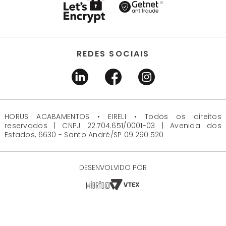
REDES SOCIAIS
HORUS ACABAMENTOS • EIRELI • Todos os direitos
reservados | CNPJ 22.704.651/0001-03 | Avenida dos
Estados, 6630 - Santo André/SP 09.290.520
DESENVOLVIDO POR