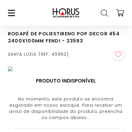
RODAPÉ DE POLIESTIRENO POP DECOR 454
2400X100MM FENDI - 23593
SANTA LUZIA
REF
:
49962
PRODUTO INDISPONÍVEL