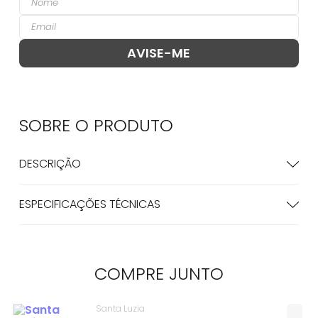
SOBRE O
PRODUTO
DESCRIÇÃO
ESPECIFICAÇÕES TÉCNICAS
COMPRE
JUNTO
Santa Luzia