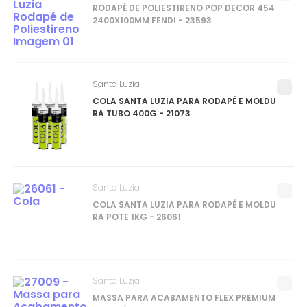
RODAPÉ DE POLIESTIRENO POP DECOR 454
2400X100MM FENDI - 23593
Santa Luzia
COLA SANTA LUZIA PARA RODAPÉ E MOLDU
RA TUBO 400G - 21073
Santa Luzia
COLA SANTA LUZIA PARA RODAPÉ E MOLDU
RA POTE 1KG - 26061
Santa Luzia
MASSA PARA ACABAMENTO FLEX PREMIUM