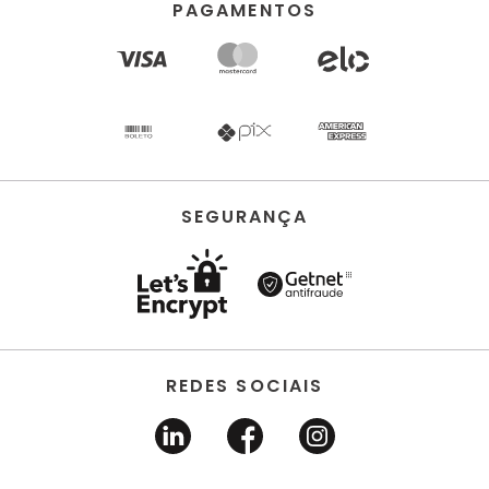
PAGAMENTOS
SEGURANÇA
REDES SOCIAIS