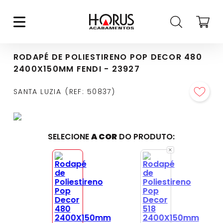
RODAPÉ DE POLIESTIRENO POP DECOR 480
2400X150MM FENDI - 23927
SANTA LUZIA
REF
:
50837
SELECIONE
A COR
DO PRODUTO: