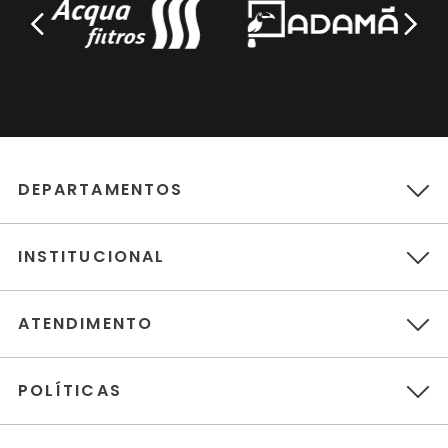
DEPARTAMENTOS
INSTITUCIONAL
ATENDIMENTO
POLÍTICAS