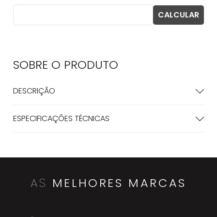
SOBRE O
PRODUTO
DESCRIÇÃO
ESPECIFICAÇÕES TÉCNICAS
AS
MELHORES MARCAS