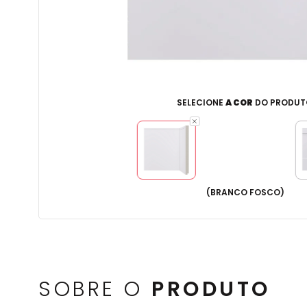
SELECIONE
A COR
DO PRODUT
(
BRANCO FOSCO
)
SOBRE O
PRODUTO