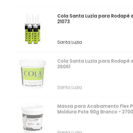
Cola Santa Luzia para Rodapé 
21073
Santa Luzia
Cola Santa Luzia para Rodapé e
26061
Santa Luzia
Massa para Acabamento Flex 
Moldura Pote 90g Branco - 270
Santa Luzia