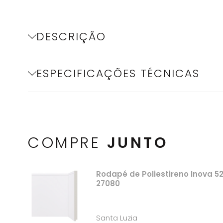
DESCRIÇÃO
ESPECIFICAÇÕES TÉCNICAS
COMPRE
JUNTO
Rodapé de Poliestireno Inova 
27080
Santa Luzia