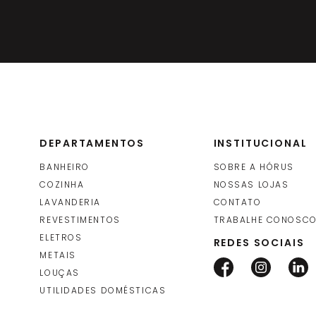
DEPARTAMENTOS
INSTITUCIONAL
BANHEIRO
SOBRE A HÓRUS
COZINHA
NOSSAS LOJAS
LAVANDERIA
CONTATO
REVESTIMENTOS
TRABALHE CONOSC
ELETROS
REDES SOCIAIS
METAIS
LOUÇAS
UTILIDADES DOMÉSTICAS