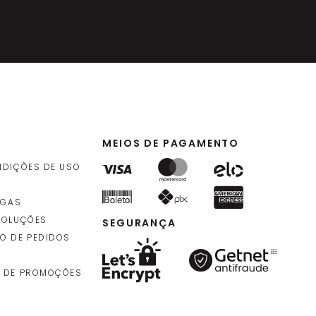
MEIOS DE PAGAMENTO
NDIÇÕES DE USO
EGAS
VOLUÇÕES
SEGURANÇA
O DE PEDIDOS
 DE PROMOÇÕES