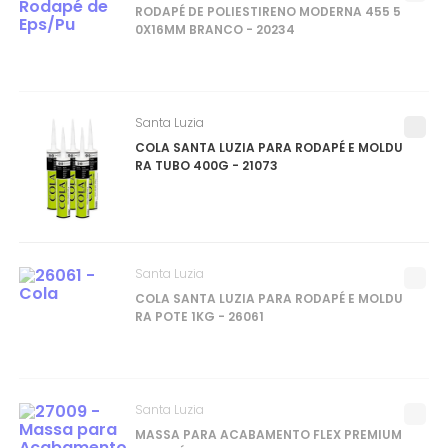
RODAPÉ DE POLIESTIRENO MODERNA 455 5
0X16MM BRANCO - 20234
Santa Luzia
COLA SANTA LUZIA PARA RODAPÉ E MOLDU
RA TUBO 400G - 21073
Santa Luzia
COLA SANTA LUZIA PARA RODAPÉ E MOLDU
RA POTE 1KG - 26061
Santa Luzia
MASSA PARA ACABAMENTO FLEX PREMIUM