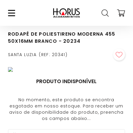
RODAPÉ DE POLIESTIRENO MODERNA 455
50X16MM BRANCO - 20234
SANTA LUZIA
REF
:
20341
PRODUTO INDISPONÍVEL