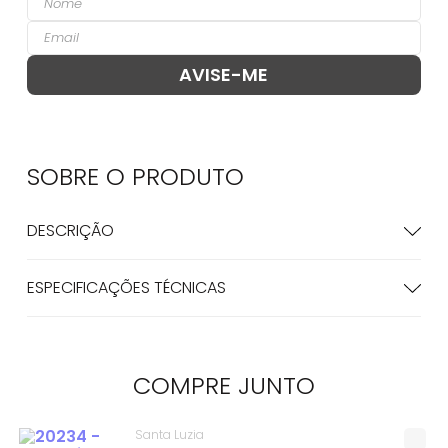
SOBRE O
PRODUTO
DESCRIÇÃO
ESPECIFICAÇÕES TÉCNICAS
COMPRE
JUNTO
Santa Luzia