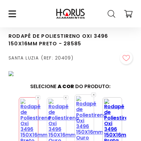
RODAPÉ DE POLIESTIRENO OXI 3496
150X16MM PRETO - 28585
SANTA LUZIA
REF
:
20409
SELECIONE
A COR
DO PRODUTO: