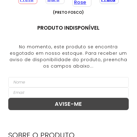
(
PRETO FOSCO
)
PRODUTO INDISPONÍVEL
SOBRE O
PRODUTO