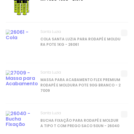
Santa Luzia
COLA SANTA LUZIA PARA RODAPÉ E MOLDU
RA POTE 1KG - 26061
Santa Luzia
MASSA PARA ACABAMENTO FLEX PREMIUM
RODAPÉ E MOLDURA POTE 90G BRANCO - 2
7009
Santa Luzia
BUCHA FIXAÇÃO PARA RODAPÉ E MOLDUR
A TIPO T COM PREGO SACO 50UN - 26040