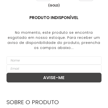
(
GOLD
)
PRODUTO INDISPONÍVEL
SOBRE O
PRODUTO