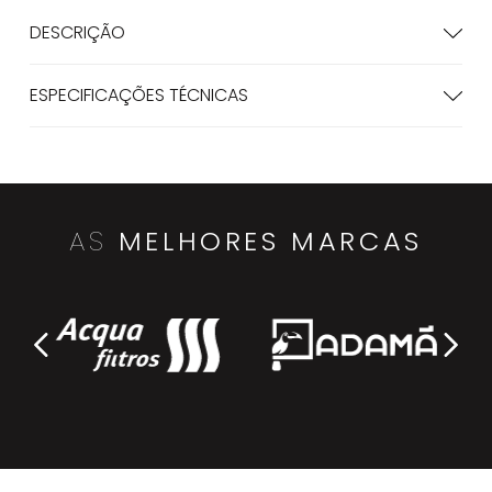
DESCRIÇÃO
ESPECIFICAÇÕES TÉCNICAS
AS
MELHORES MARCAS