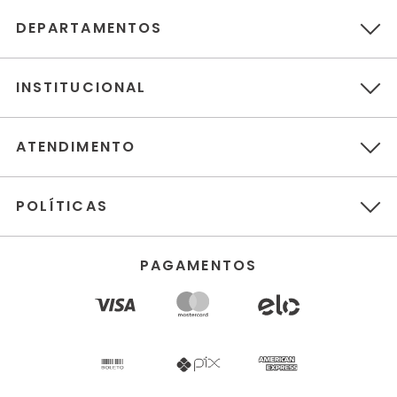
DEPARTAMENTOS
INSTITUCIONAL
ATENDIMENTO
POLÍTICAS
PAGAMENTOS