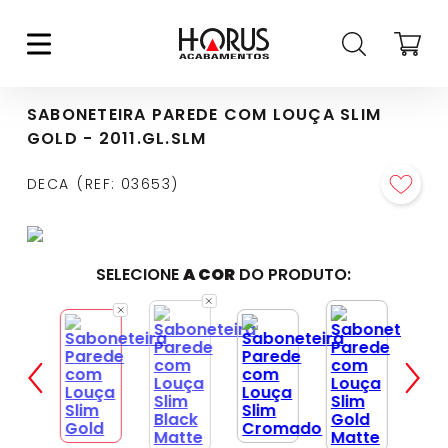
SABONETEIRA PAREDE COM LOUÇA SLIM
GOLD - 2011.GL.SLM
DECA
REF
:
03653
SELECIONE
A COR
DO PRODUTO: