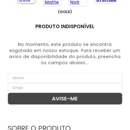
(
GOLD
)
PRODUTO INDISPONÍVEL
SOBRE O
PRODUTO