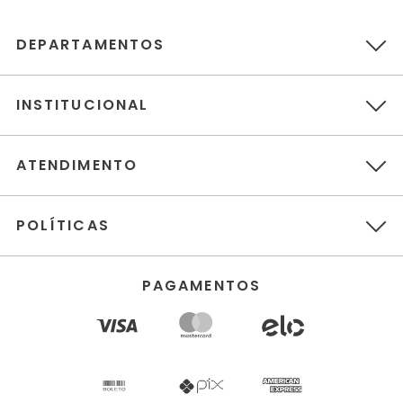
DEPARTAMENTOS
INSTITUCIONAL
ATENDIMENTO
POLÍTICAS
PAGAMENTOS