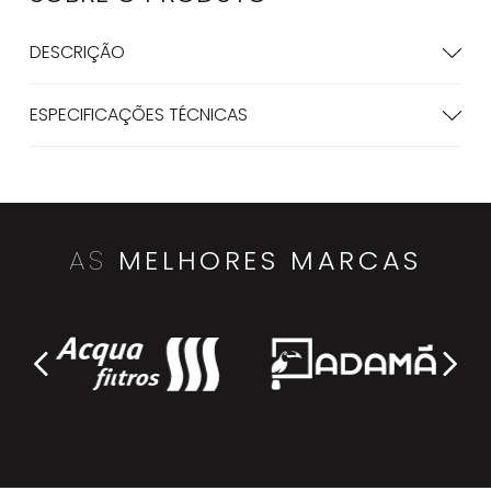
DESCRIÇÃO
ESPECIFICAÇÕES TÉCNICAS
AS
MELHORES MARCAS