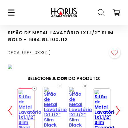
SIFÃO DE METAL LAVATÓRIO 1X1.1/2" SLIM
GOLD - 1684.GL.100.112
DECA
REF
:
03862
SELECIONE
A COR
DO PRODUTO: