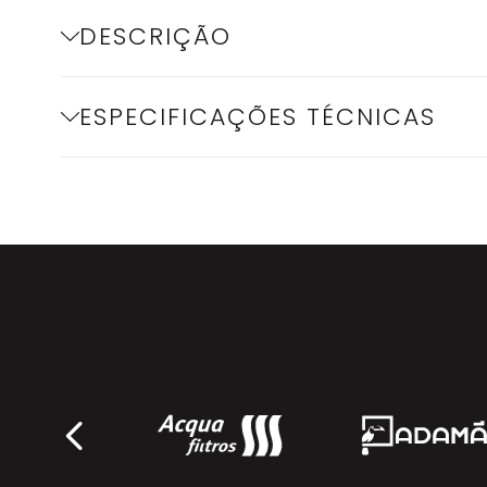
DESCRIÇÃO
ESPECIFICAÇÕES TÉCNICAS