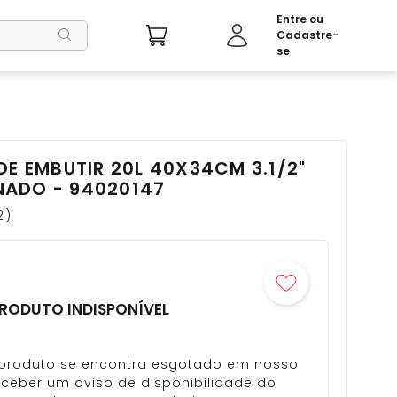
DE EMBUTIR 20L 40X34CM 3.1/2"
ADO - 94020147
2
RODUTO INDISPONÍVEL