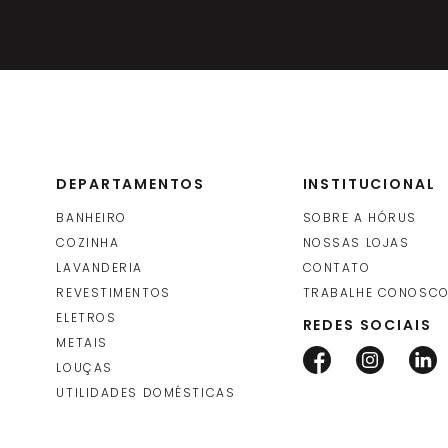
DEPARTAMENTOS
INSTITUCIONAL
BANHEIRO
SOBRE A HÓRUS
COZINHA
NOSSAS LOJAS
LAVANDERIA
CONTATO
REVESTIMENTOS
TRABALHE CONOSC
ELETROS
REDES SOCIAIS
METAIS
LOUÇAS
UTILIDADES DOMÉSTICAS