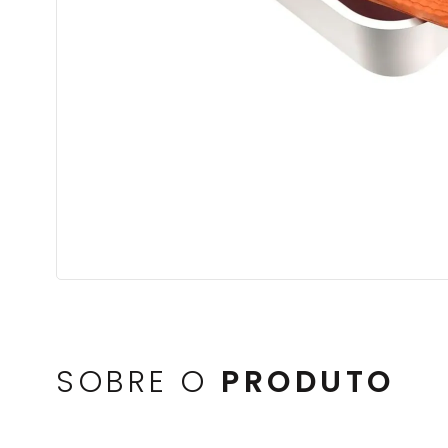
SOBRE O
PRODUTO