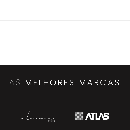
AS
MELHORES MARCAS