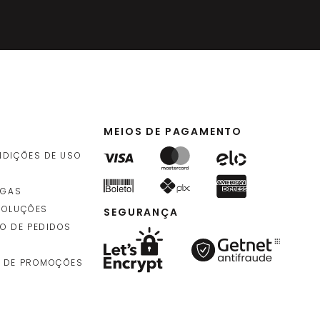
MEIOS DE PAGAMENTO
NDIÇÕES DE USO
EGAS
VOLUÇÕES
SEGURANÇA
O DE PEDIDOS
 DE PROMOÇÕES