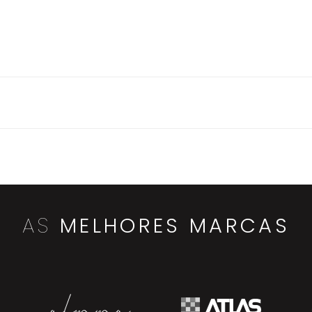
AS
MELHORES MARCAS