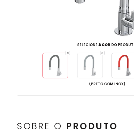
SELECIONE
A COR
DO PRODUT
(
PRETO COM INOX
)
SOBRE O
PRODUTO