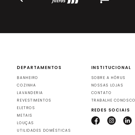
DEPARTAMENTOS
INSTITUCIONAL
BANHEIRO
SOBRE A HÓRUS
COZINHA
NOSSAS LOJAS
LAVANDERIA
CONTATO
REVESTIMENTOS
TRABALHE CONOSC
ELETROS
REDES SOCIAIS
METAIS
LOUÇAS
UTILIDADES DOMÉSTICAS