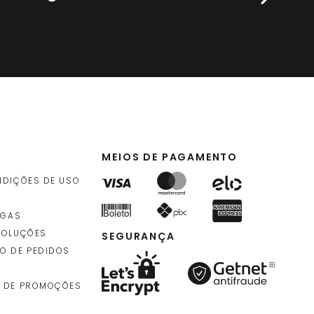
MEIOS DE PAGAMENTO
NDIÇÕES DE USO
EGAS
VOLUÇÕES
SEGURANÇA
O DE PEDIDOS
 DE PROMOÇÕES