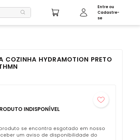
SA COZINHA HYDRAMOTION PRETO
PTHMN
RODUTO INDISPONÍVEL