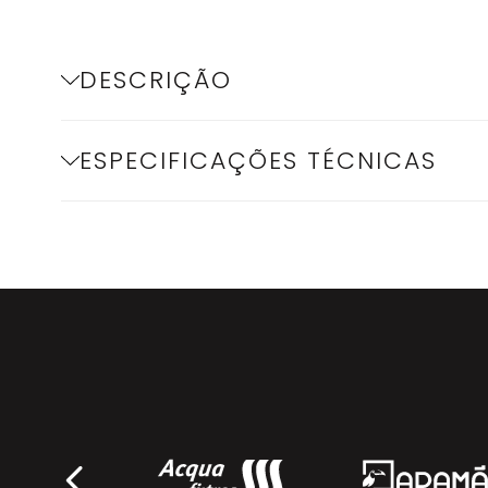
DESCRIÇÃO
ESPECIFICAÇÕES TÉCNICAS