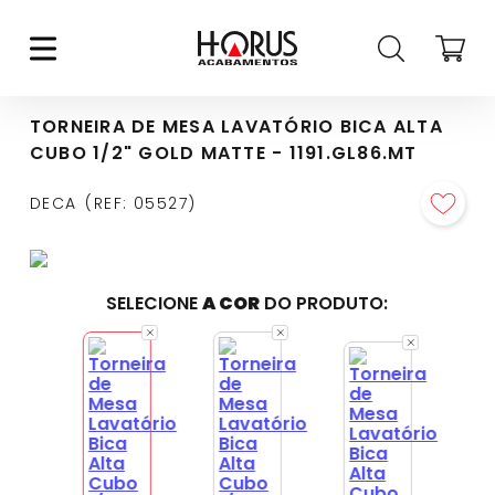
TORNEIRA DE MESA LAVATÓRIO BICA ALTA
CUBO 1/2" GOLD MATTE - 1191.GL86.MT
DECA
REF
:
05527
SELECIONE
A COR
DO PRODUTO: