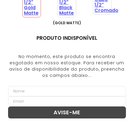
(
GOLD MATTE
)
PRODUTO INDISPONÍVEL