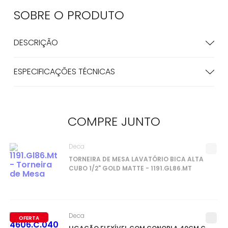
SOBRE O
PRODUTO
DESCRIÇÃO
ESPECIFICAÇÕES TÉCNICAS
COMPRE
JUNTO
Deca
TORNEIRA DE MESA LAVATÓRIO BICA ALTA
CUBO 1/2" GOLD MATTE - 1191.GL86.MT
Deca
OFERTA