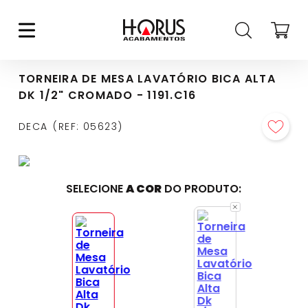
TORNEIRA DE MESA LAVATÓRIO BICA ALTA
DK 1/2" CROMADO - 1191.C16
DECA
REF
:
05623
SELECIONE
A COR
DO PRODUTO: