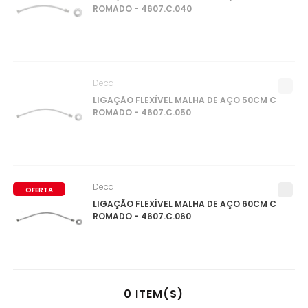
ROMADO - 4607.C.040
Deca
LIGAÇÃO FLEXÍVEL MALHA DE AÇO 50CM C
ROMADO - 4607.C.050
Deca
OFERTA
LIGAÇÃO FLEXÍVEL MALHA DE AÇO 60CM C
ROMADO - 4607.C.060
0
ITEM(S)