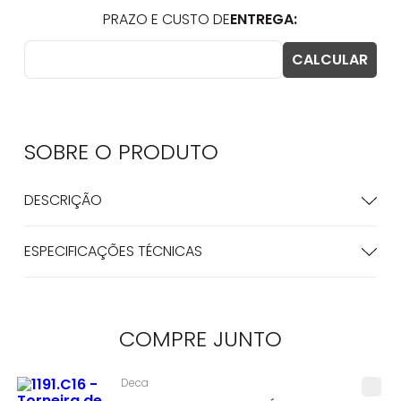
SOBRE O
PRODUTO
DESCRIÇÃO
ESPECIFICAÇÕES TÉCNICAS
COMPRE
JUNTO
Deca