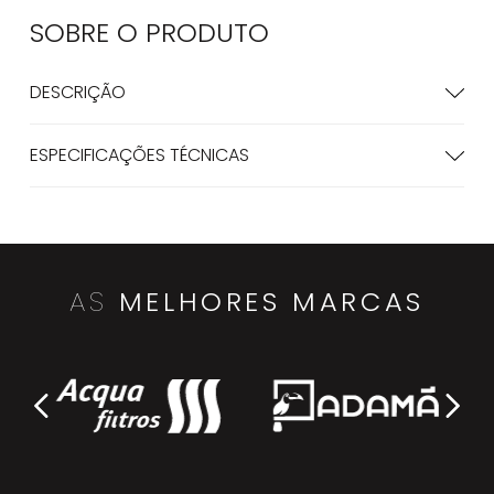
SOBRE O
PRODUTO
DESCRIÇÃO
ESPECIFICAÇÕES TÉCNICAS
AS
MELHORES MARCAS