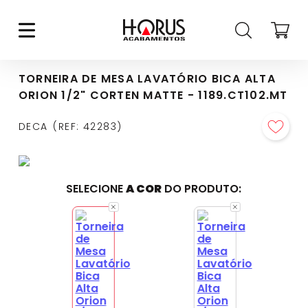
TORNEIRA DE MESA LAVATÓRIO BICA ALTA
ORION 1/2" CORTEN MATTE - 1189.CT102.MT
DECA
REF
:
42283
SELECIONE
A COR
DO PRODUTO: