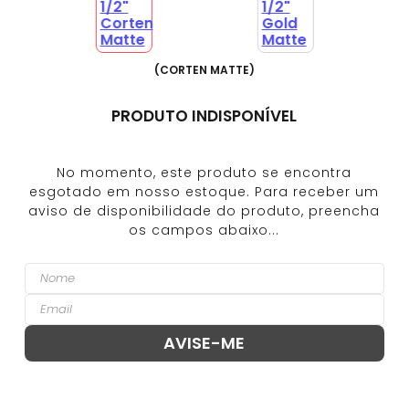
(
CORTEN MATTE
)
PRODUTO INDISPONÍVEL