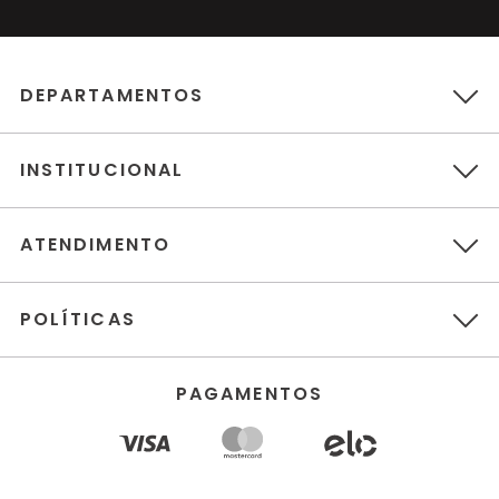
DEPARTAMENTOS
INSTITUCIONAL
ATENDIMENTO
POLÍTICAS
PAGAMENTOS