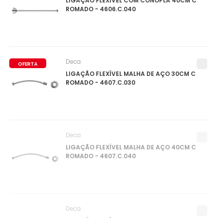
LIGAÇÃO FLEXÍVEL COM CONOPLA 40CM C
ROMADO - 4606.C.040
Deca
OFERTA
LIGAÇÃO FLEXÍVEL MALHA DE AÇO 30CM C
ROMADO - 4607.C.030
Deca
LIGAÇÃO FLEXÍVEL MALHA DE AÇO 40CM C
ROMADO - 4607.C.040
Deca