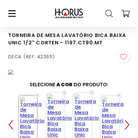
TORNEIRA DE MESA LAVATÓRIO BICA BAIXA
UNIC 1/2" CORTEN - 1197.CT90.MT
DECA
REF
:
42265
SELECIONE
A COR
DO PRODUTO: