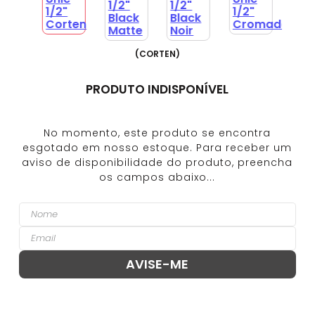
(
CORTEN
)
PRODUTO INDISPONÍVEL