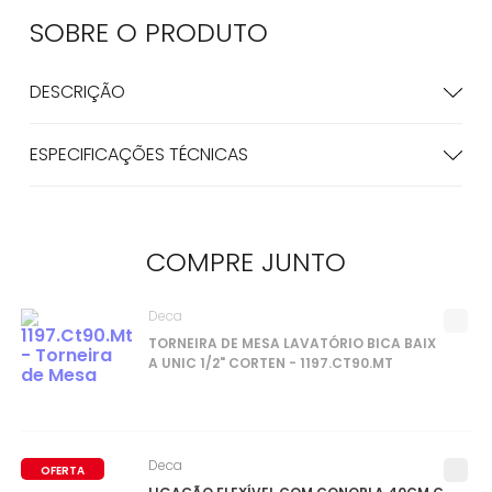
SOBRE O
PRODUTO
DESCRIÇÃO
ESPECIFICAÇÕES TÉCNICAS
COMPRE
JUNTO
Deca
TORNEIRA DE MESA LAVATÓRIO BICA BAIX
A UNIC 1/2" CORTEN - 1197.CT90.MT
Deca
OFERTA