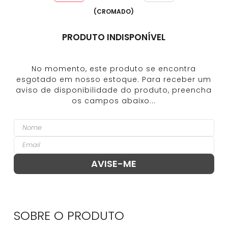
(
CROMADO
)
PRODUTO INDISPONÍVEL
SOBRE O
PRODUTO