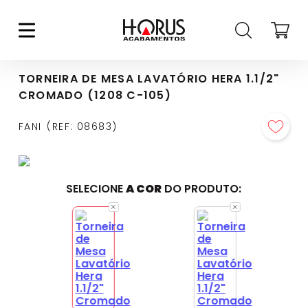
TORNEIRA DE MESA LAVATÓRIO HERA 1.1/2"
CROMADO (1208 C-105)
FANI
REF
:
08683
SELECIONE
A COR
DO PRODUTO: