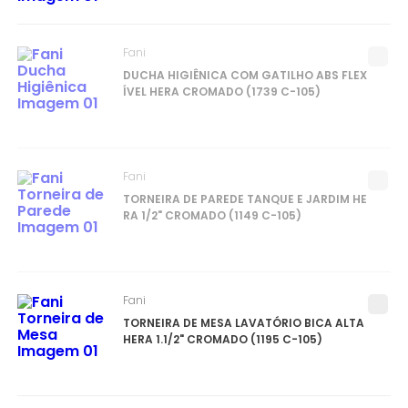
Fani
DUCHA HIGIÊNICA COM GATILHO ABS FLEX
ÍVEL HERA CROMADO (1739 C-105)
Fani
TORNEIRA DE PAREDE TANQUE E JARDIM HE
RA 1/2" CROMADO (1149 C-105)
Fani
TORNEIRA DE MESA LAVATÓRIO BICA ALTA
HERA 1.1/2" CROMADO (1195 C-105)