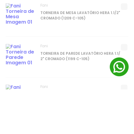
Fani
TORNEIRA DE MESA LAVATÓRIO HERA 1.1/2"
CROMADO (1209 C-105)
Fani
TORNEIRA DE PAREDE LAVATÓRIO HERA 1.1/
2" CROMADO (1199 C-105)
Fani
CHUVEIRO DE PAREDE ARTICULADO COM D
ESVIADOR HERA CROMADO (3300 C-105)
Fani