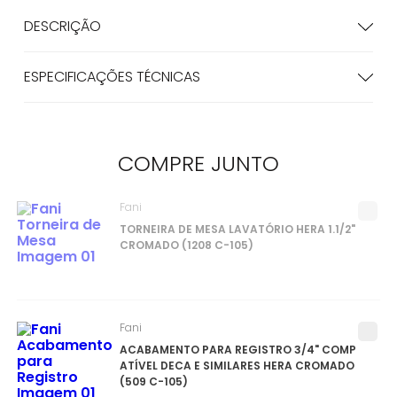
DESCRIÇÃO
ESPECIFICAÇÕES TÉCNICAS
COMPRE
JUNTO
Fani
TORNEIRA DE MESA LAVATÓRIO HERA 1.1/2"
CROMADO (1208 C-105)
Fani
ACABAMENTO PARA REGISTRO 3/4" COMP
ATÍVEL DECA E SIMILARES HERA CROMADO
(509 C-105)