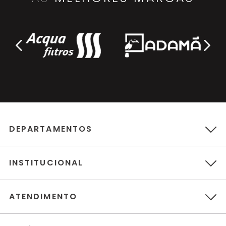
DEPARTAMENTOS
INSTITUCIONAL
ATENDIMENTO