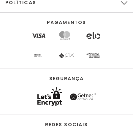
POLÍTICAS
PAGAMENTOS
SEGURANÇA
REDES SOCIAIS