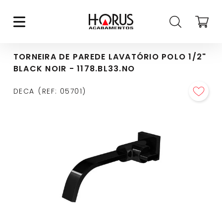
TORNEIRA DE PAREDE LAVATÓRIO POLO 1/2"
BLACK NOIR - 1178.BL33.NO
DECA
REF
:
05701