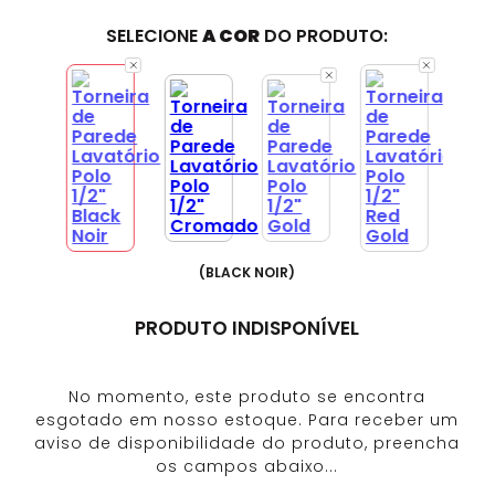
SELECIONE
A COR
DO PRODUTO:
(
BLACK NOIR
)
PRODUTO INDISPONÍVEL