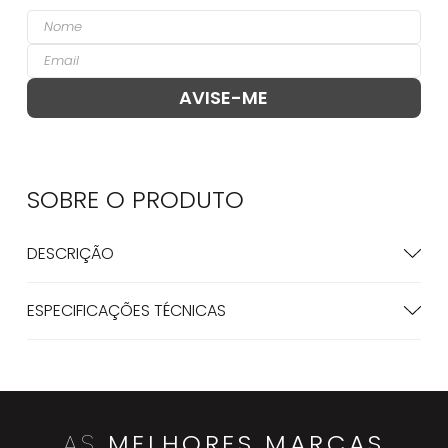
SOBRE O
PRODUTO
DESCRIÇÃO
ESPECIFICAÇÕES TÉCNICAS
AS
MELHORES MARCAS