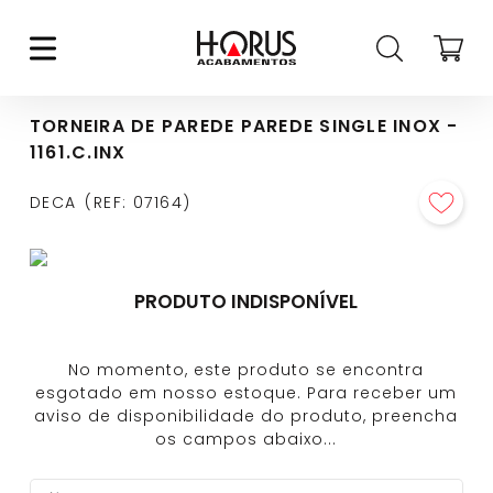
TORNEIRA DE PAREDE PAREDE SINGLE INOX -
1161.C.INX
DECA
REF
:
07164
PRODUTO INDISPONÍVEL