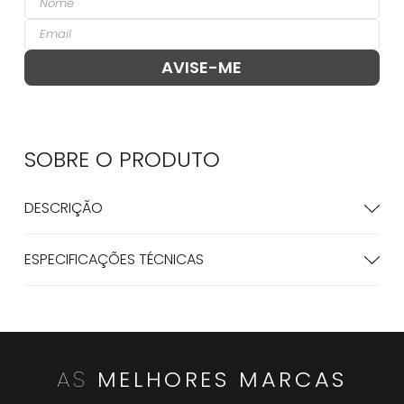
SOBRE O
PRODUTO
DESCRIÇÃO
ESPECIFICAÇÕES TÉCNICAS
AS
MELHORES MARCAS