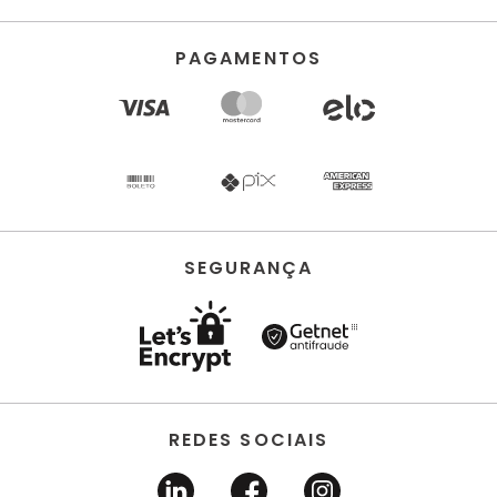
PAGAMENTOS
SEGURANÇA
REDES SOCIAIS