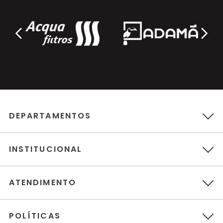
DEPARTAMENTOS
INSTITUCIONAL
ATENDIMENTO
POLÍTICAS