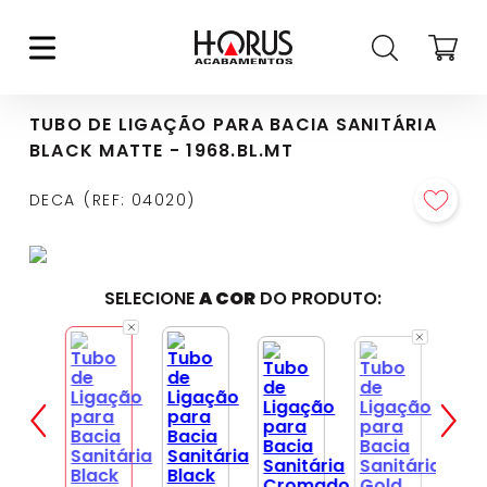
TUBO DE LIGAÇÃO PARA BACIA SANITÁRIA
BLACK MATTE - 1968.BL.MT
DECA
REF
:
04020
SELECIONE
A COR
DO PRODUTO: