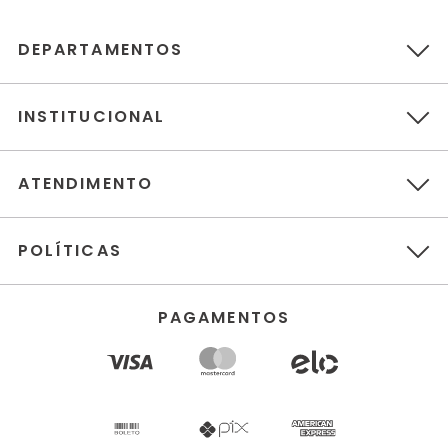
DEPARTAMENTOS
INSTITUCIONAL
ATENDIMENTO
POLÍTICAS
PAGAMENTOS