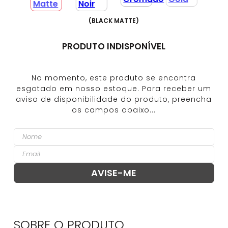
(
BLACK MATTE
)
PRODUTO INDISPONÍVEL
SOBRE O
PRODUTO