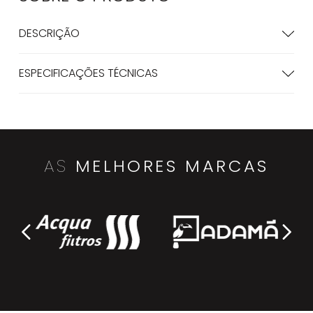
DESCRIÇÃO
ESPECIFICAÇÕES TÉCNICAS
AS
MELHORES MARCAS