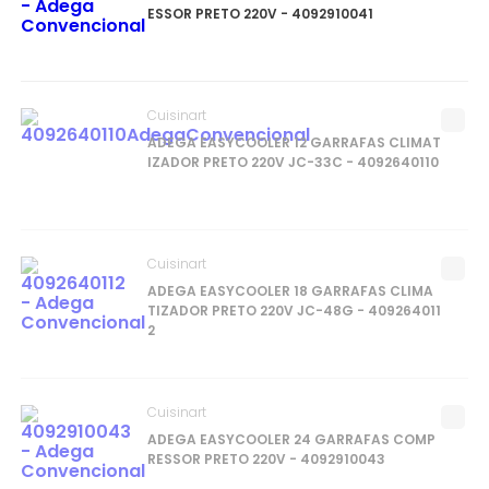
ESSOR PRETO 220V - 4092910041
Cuisinart
ADEGA EASYCOOLER 12 GARRAFAS CLIMAT
IZADOR PRETO 220V JC-33C - 4092640110
Cuisinart
ADEGA EASYCOOLER 18 GARRAFAS CLIMA
TIZADOR PRETO 220V JC-48G - 409264011
2
Cuisinart
ADEGA EASYCOOLER 24 GARRAFAS COMP
RESSOR PRETO 220V - 4092910043