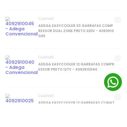
Cuisinart
ADEGA EASYCOOLER 33 GARRAFAS COMP
RESSOR DUAL ZONE PRETO 220V - 4092910
045
Cuisinart
ADEGA EASYCOOLER 12 GARRAFAS COMPR
ESSOR PRETO 127V - 4092910040
Cuisinart
ADEGA EASYCOOLER 12 GARRAFAS CLIMAT
IZADOR PRETO 127V JC-33C - 4092910025