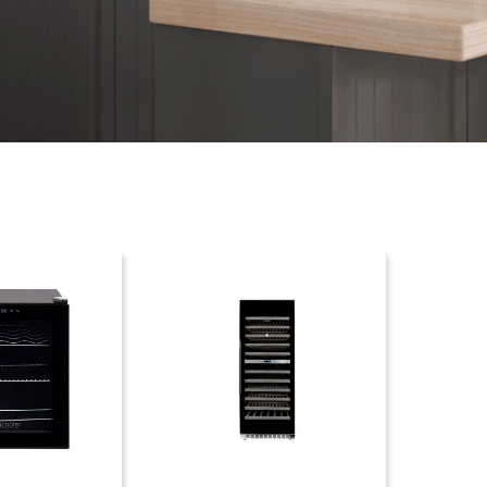
PRAR
COMPRAR