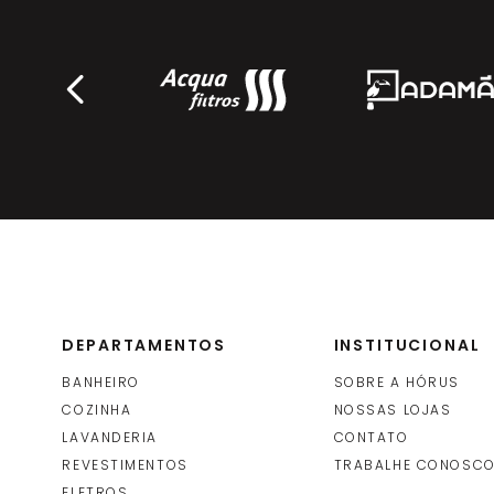
DEPARTAMENTOS
INSTITUCIONAL
BANHEIRO
SOBRE A HÓRUS
COZINHA
NOSSAS LOJAS
LAVANDERIA
CONTATO
REVESTIMENTOS
TRABALHE CONOSC
ELETROS