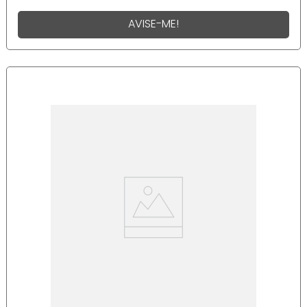
AVISE-ME!