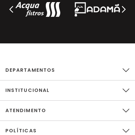
DEPARTAMENTOS
INSTITUCIONAL
ATENDIMENTO
POLÍTICAS