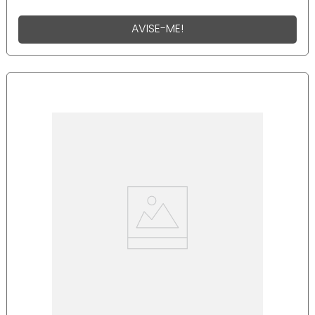
AVISE-ME!