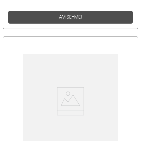
AVISE-ME!