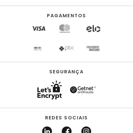
PAGAMENTOS
SEGURANÇA
REDES SOCIAIS