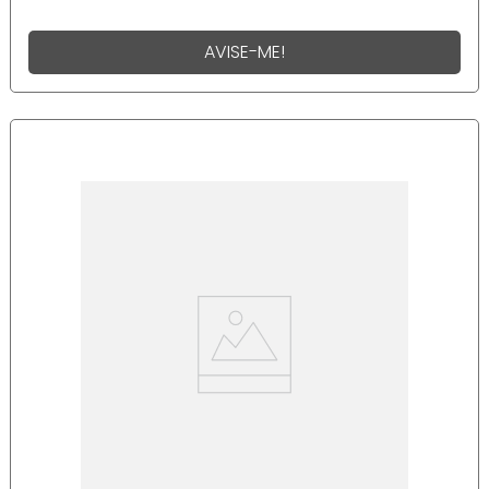
AVISE-ME!