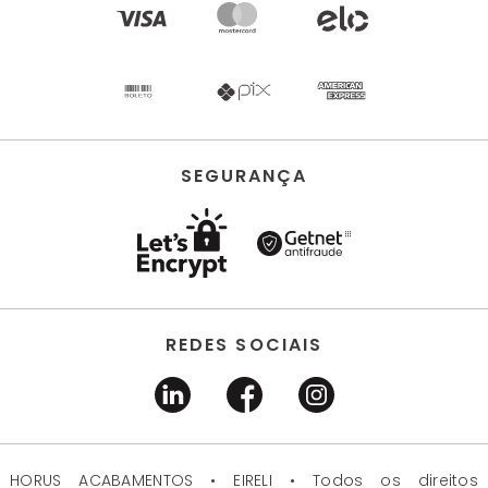
SEGURANÇA
REDES SOCIAIS
HORUS ACABAMENTOS • EIRELI • Todos os direitos