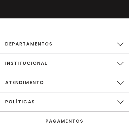
DEPARTAMENTOS
INSTITUCIONAL
ATENDIMENTO
POLÍTICAS
PAGAMENTOS