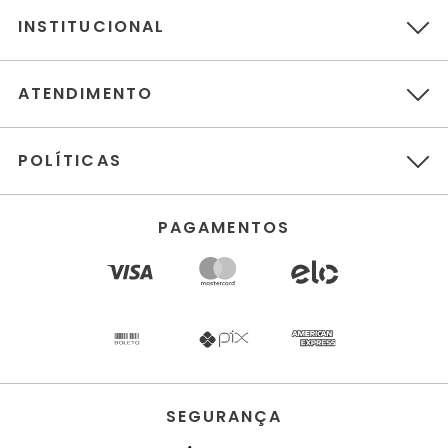
INSTITUCIONAL
ATENDIMENTO
POLÍTICAS
PAGAMENTOS
SEGURANÇA