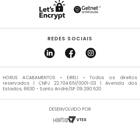
REDES SOCIAIS
HORUS ACABAMENTOS • EIRELI • Todos os direitos
reservados | CNPJ 22.704.651/0001-03 | Avenida dos
Estados, 6630 - Santo André/SP 09.290.520
DESENVOLVIDO POR