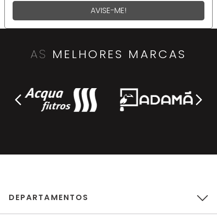
AVISE-ME!
AS
MELHORES MARCAS
DEPARTAMENTOS