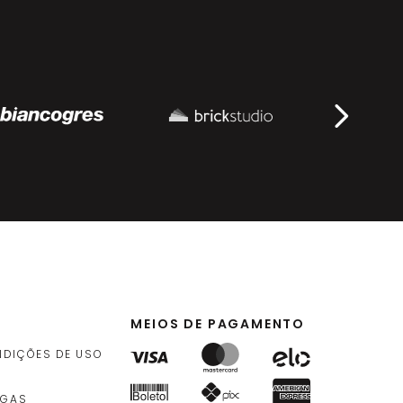
MEIOS DE PAGAMENTO
NDIÇÕES DE USO
EGAS