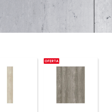
OFERTA
COMPRAR
COMPRAR