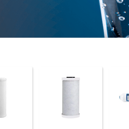
PRAR
COMPRAR