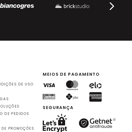
MEIOS DE PAGAMENTO
NDIÇÕES DE USO
EGAS
VOLUÇÕES
SEGURANÇA
O DE PEDIDOS
 DE PROMOÇÕES