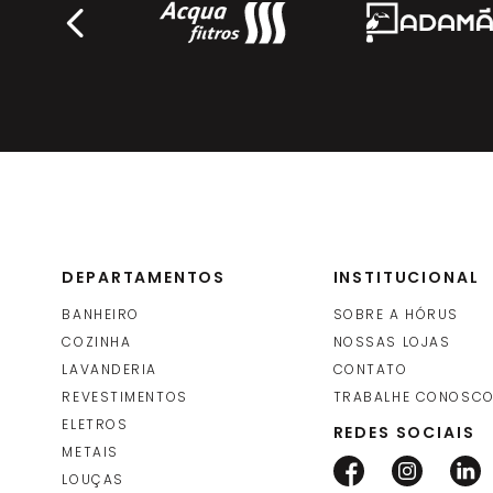
DEPARTAMENTOS
INSTITUCIONAL
BANHEIRO
SOBRE A HÓRUS
COZINHA
NOSSAS LOJAS
LAVANDERIA
CONTATO
REVESTIMENTOS
TRABALHE CONOSC
ELETROS
REDES SOCIAIS
METAIS
LOUÇAS