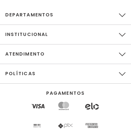
DEPARTAMENTOS
INSTITUCIONAL
ATENDIMENTO
POLÍTICAS
PAGAMENTOS