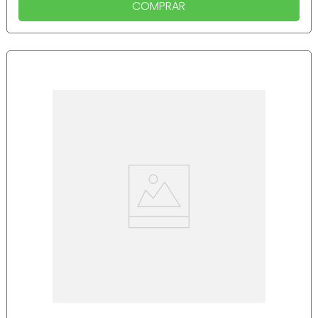
COMPRAR