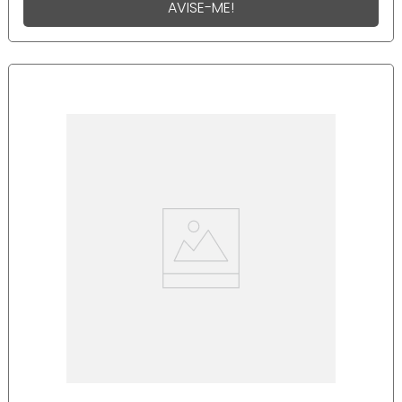
AVISE-ME!