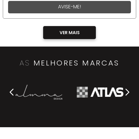
AVISE-ME!
AS
MELHORES MARCAS