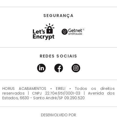
SEGURANÇA
REDES SOCIAIS
HORUS ACABAMENTOS • EIRELI • Todos os direitos
reservados | CNPJ 22.704.651/0001-03 | Avenida dos
Estados, 6630 - Santo André/SP 09.290.520
DESENVOLVIDO POR