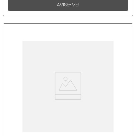
AVISE-ME!