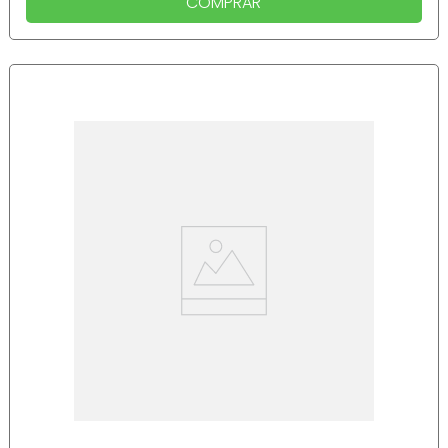
COMPRAR