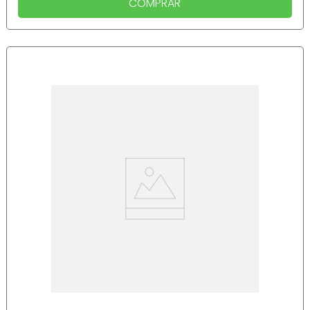
COMPRAR