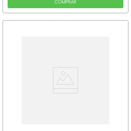
COMPRAR