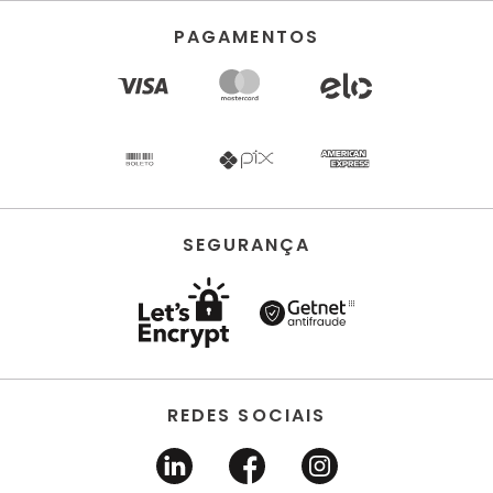
PAGAMENTOS
SEGURANÇA
REDES SOCIAIS