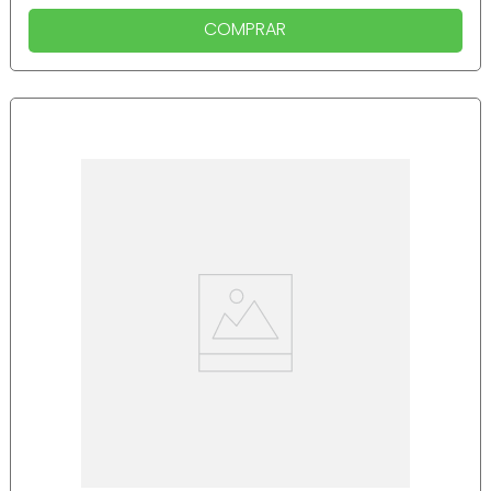
COMPRAR