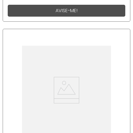
AVISE-ME!