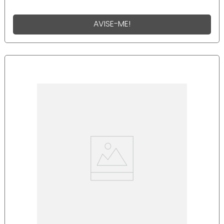
AVISE-ME!