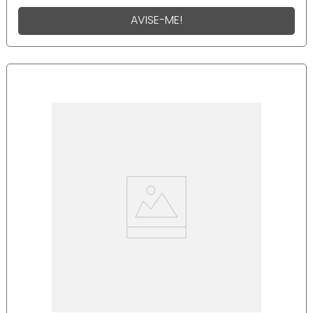
AVISE-ME!