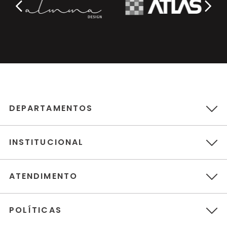
DEPARTAMENTOS
INSTITUCIONAL
ATENDIMENTO
POLÍTICAS