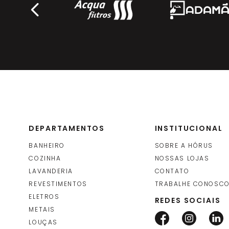
DEPARTAMENTOS
INSTITUCIONAL
BANHEIRO
SOBRE A HÓRUS
COZINHA
NOSSAS LOJAS
LAVANDERIA
CONTATO
REVESTIMENTOS
TRABALHE CONOSC
ELETROS
REDES SOCIAIS
METAIS
LOUÇAS