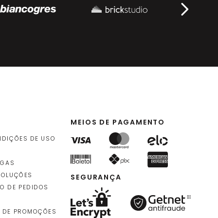
MEIOS DE PAGAMENTO
NDIÇÕES DE USO
EGAS
VOLUÇÕES
SEGURANÇA
O DE PEDIDOS
 DE PROMOÇÕES