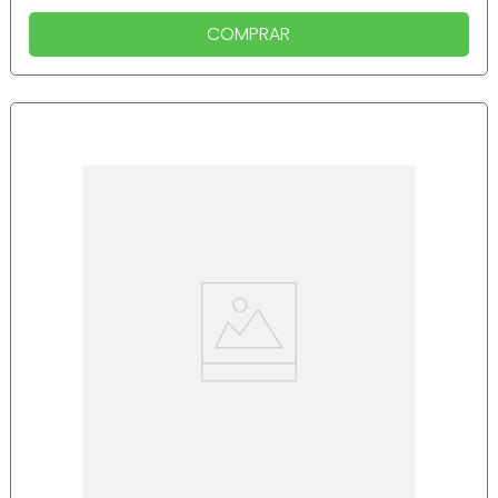
COMPRAR