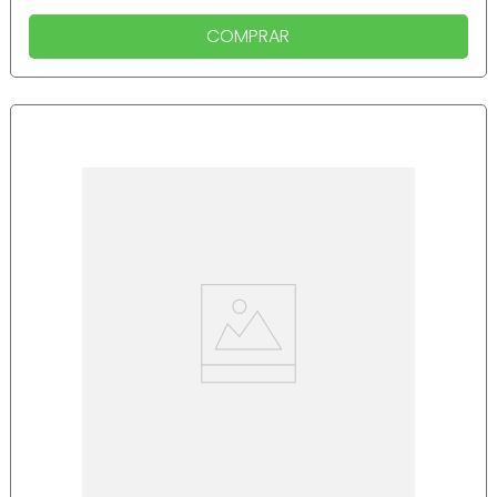
COMPRAR