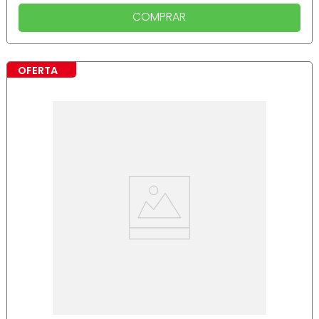
COMPRAR
OFERTA