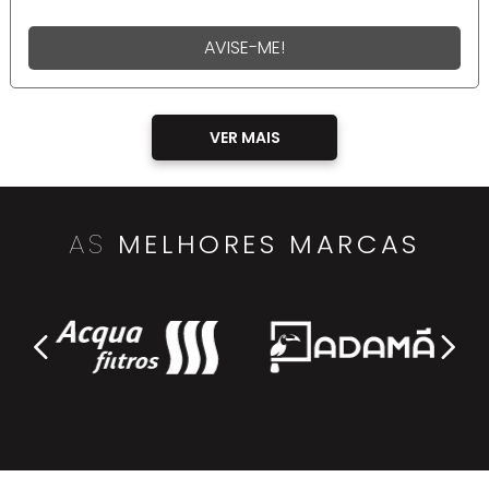
AVISE-ME!
AS
MELHORES MARCAS