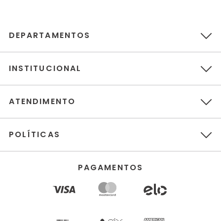
DEPARTAMENTOS
INSTITUCIONAL
ATENDIMENTO
POLÍTICAS
PAGAMENTOS