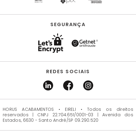
SEGURANÇA
REDES SOCIAIS
HORUS ACABAMENTOS • EIRELI • Todos os direitos
reservados | CNPJ 22.704.651/0001-03 | Avenida dos
Estados, 6630 - Santo André/SP 09.290.520