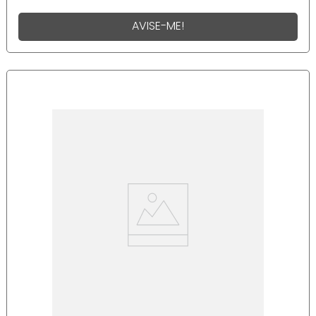
AVISE-ME!