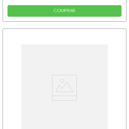
COMPRAR