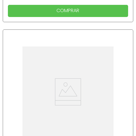
COMPRAR