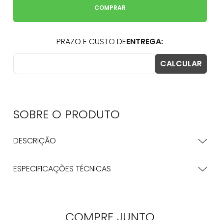
COMPRAR
SOBRE O
PRODUTO
DESCRIÇÃO
ESPECIFICAÇÕES TÉCNICAS
COMPRE
JUNTO