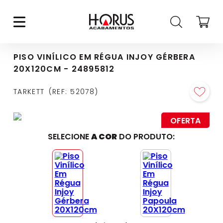
PISO VINÍLICO EM RÉGUA INJOY GÉRBERA
20X120CM - 24895812
TARKETT
REF
:
52078
OFERTA
SELECIONE
A COR
DO PRODUTO: