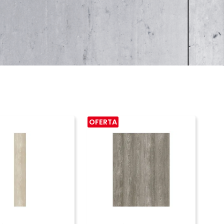
OFERTA
COMPRAR
COMPRAR