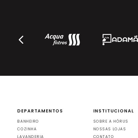
DEPARTAMENTOS
INSTITUCIONAL
BANHEIRO
SOBRE A HÓRUS
COZINHA
NOSSAS LOJAS
LAVANDERIA
CONTATO