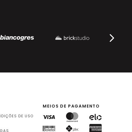
MEIOS DE PAGAMENTO
NDIÇÕES DE USO
EGAS